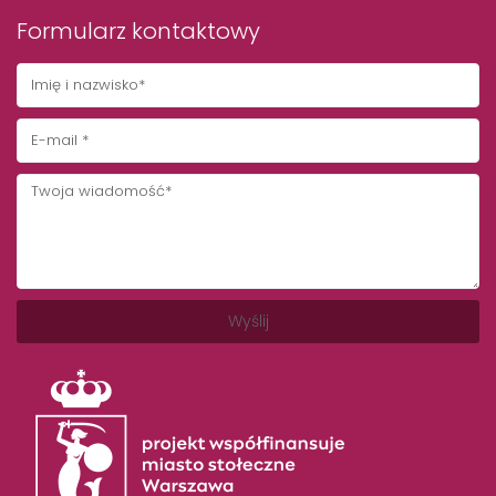
Formularz kontaktowy
Wyślij