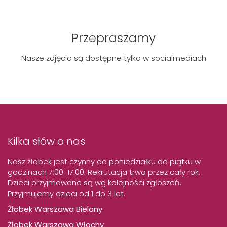
Przepraszamy
Nasze zdjęcia są dostępne tylko w socialmediach
Kilka słów o nas
Nasz żłobek jest czynny od poniedziałku do piątku w
godzinach 7:00-17:00. Rekrutacja trwa przez cały rok.
Dzieci przyjmowane są wg kolejności zgłoszeń.
Przyjmujemy dzieci od 1 do 3 lat.
Żłobek Warszawa Bielany
Żłobek Warszawa Włochy