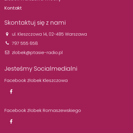
Kontakt
Skontaktuj się z nami
ul. Kleszczowa 14, 02-485 Warszawa
797 555 658
zlobek@ptasie-radio.pl
Jesteśmy Socialmedialni
Facebook żłobek Kleszczowa
Facebook żłobek Romaszewskiego