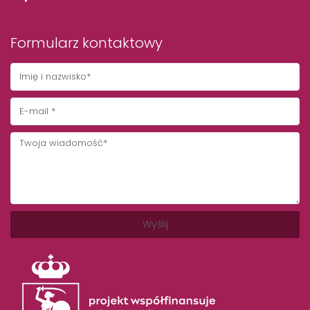
Formularz kontaktowy
Wyślij