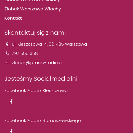
Żłobek Warszawa Włochy
Kontakt
Skontaktuj się z nami
ul. Kleszczowa 14, 02-485 Warszawa
797 555 658
zlobek@ptasie-radio.pl
Jesteśmy Socialmedialni
Facebook żłobek Kleszczowa
Facebook żłobek Romaszewskiego