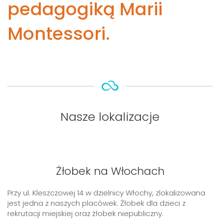
pedagogiką Marii
Montessori.
Nasze lokalizacje
Żłobek na Włochach
Przy ul. Kleszczowej 14 w dzielnicy Włochy, zlokalizowana
jest jedna z naszych placówek. Żłobek dla dzieci z
rekrutacji miejskiej oraz żłobek niepubliczny.